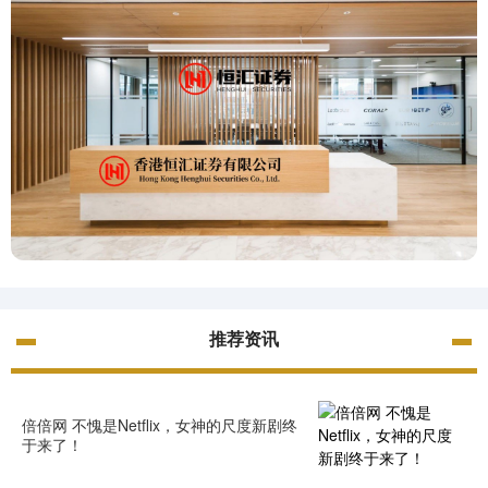
推荐资讯
倍倍网 不愧是Netflix，女神的尺度新剧终
于来了！