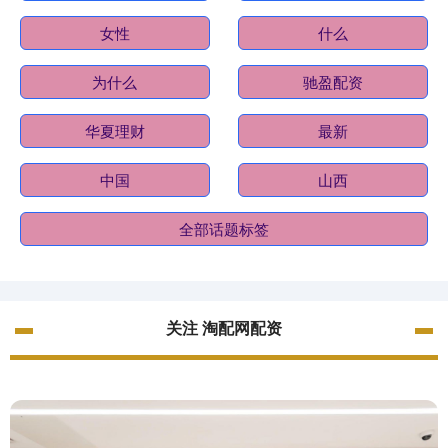
女性
什么
为什么
驰盈配资
华夏理财
最新
中国
山西
全部话题标签
关注 淘配网配资