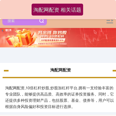
淘配网配资 相关话题
淘配网配资
淘配网配资,10倍杠杆炒股,炒股加杠杆平台,拥有一支经验丰富的
专业团队，能够提供高品质、高效率的证券投资服务。同时，它
还提供多种投资理财产品，包括股票、基金、债券等，用户可以
根据自身风险偏好和投资目标进行选择。