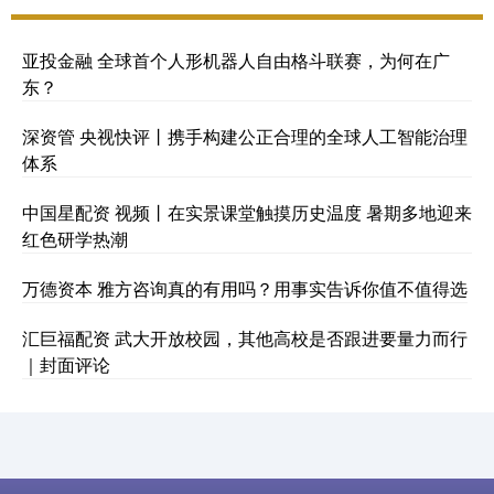
亚投金融 全球首个人形机器人自由格斗联赛，为何在广
东？
深资管 央视快评丨携手构建公正合理的全球人工智能治理
体系
中国星配资 视频丨在实景课堂触摸历史温度 暑期多地迎来
红色研学热潮
万德资本 雅方咨询真的有用吗？用事实告诉你值不值得选
汇巨福配资 武大开放校园，其他高校是否跟进要量力而行
｜封面评论