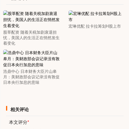
宏琳优配 拉卡拉筹划H股上市
股莘配资 随着关税加剧衰退担
忧，美国人的生活正在悄然发生
着变化
浩鼎中心 日本财务大臣片山皋
月：美财政部会议记录没有敦促
日本央行加息的意味
相关评论
本文评分
*