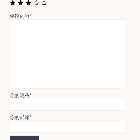
评论内容
*
你的昵称
*
你的邮箱
*