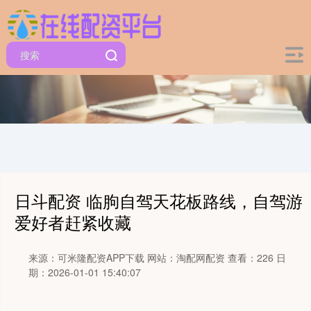
日斗配资 临朐自驾天花板路线，自驾游
爱好者赶紧收藏
来源：可米隆配资APP下载
网站：淘配网配资
查看：226
日
期：2026-01-01 15:40:07