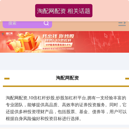
淘配网配资 相关话题
淘配网配资
淘配网配资,10倍杠杆炒股,炒股加杠杆平台,拥有一支经验丰富的
专业团队，能够提供高品质、高效率的证券投资服务。同时，它
还提供多种投资理财产品，包括股票、基金、债券等，用户可以
根据自身风险偏好和投资目标进行选择。