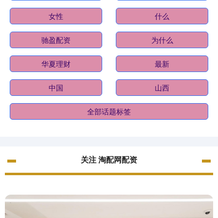
女性
什么
驰盈配资
为什么
华夏理财
最新
中国
山西
全部话题标签
关注 淘配网配资