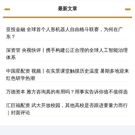
最新文章
亚投金融 全球首个人形机器人自由格斗联赛，为何在广
东？
深资管 央视快评丨携手构建公正合理的全球人工智能治理
体系
中国星配资 视频丨在实景课堂触摸历史温度 暑期多地迎来
红色研学热潮
万德资本 雅方咨询真的有用吗？用事实告诉你值不值得选
汇巨福配资 武大开放校园，其他高校是否跟进要量力而行
｜封面评论