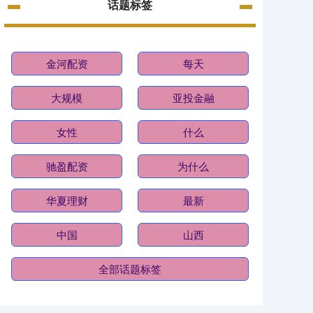
话题标签
金河配资
每天
大规模
亚投金融
女性
什么
驰盈配资
为什么
华夏理财
最新
中国
山西
全部话题标签