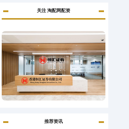
关注 淘配网配资
推荐资讯