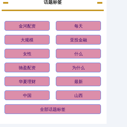
话题标签
金河配资
每天
大规模
亚投金融
女性
什么
驰盈配资
为什么
华夏理财
最新
中国
山西
全部话题标签