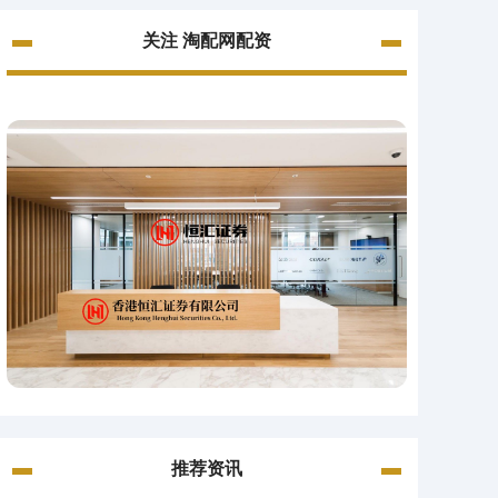
关注 淘配网配资
推荐资讯