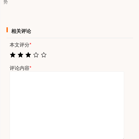
势
相关评论
本文评分
*
评论内容
*