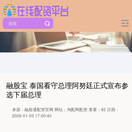
融股宝 泰国看守总理阿努廷正式宣布参
选下届总理
来源：融股通配资官网
网站：淘配网配资
查看：82
日期：
2026-01-03 17:00:40