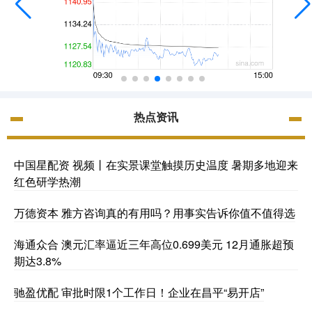
热点资讯
中国星配资 视频丨在实景课堂触摸历史温度 暑期多地迎来
红色研学热潮
万德资本 雅方咨询真的有用吗？用事实告诉你值不值得选
海通众合 澳元汇率逼近三年高位0.699美元 12月通胀超预
期达3.8%
驰盈优配 审批时限1个工作日！企业在昌平“易开店”